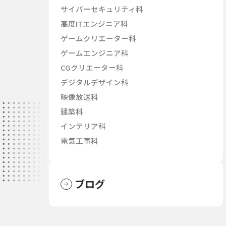
サイバーセキュリティ科
高度ITエンジニア科
ゲームクリエーター科
ゲームエンジニア科
CGクリエーター科
デジタルデザイン科
映像放送科
建築科
インテリア科
電気工事科
ブログ