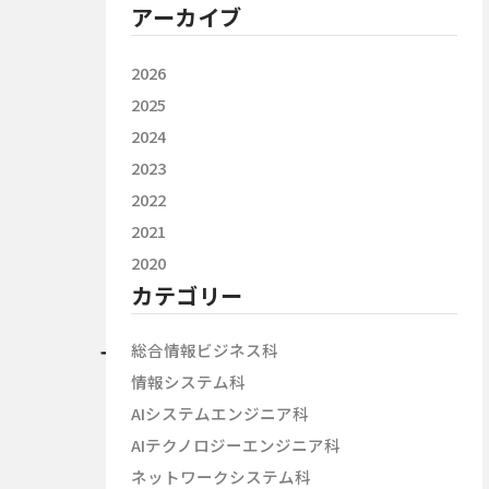
アーカイブ
2026
2025
2024
2023
2022
2021
2020
カテゴリー
総合情報ビジネス科
情報システム科
AIシステムエンジニア科
AIテクノロジーエンジニア科
ネットワークシステム科