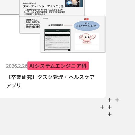
2026.2.26
AIシステムエンジニア科
【卒業研究】タスク管理・ヘルスケア
アプリ