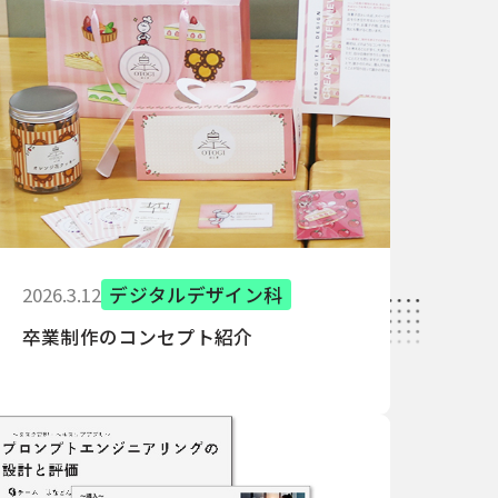
2026.3.12
デジタルデザイン科
卒業制作のコンセプト紹介