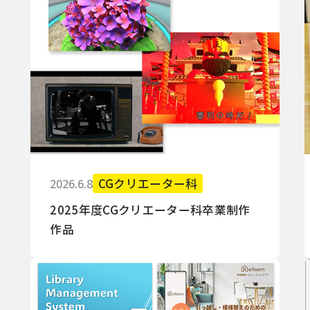
2026.6.8
CGクリエーター科
2025年度CGクリエーター科卒業制作
作品