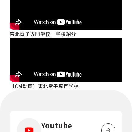
東北電子専門学校 学校紹介
【CM動画】東北電子専門学校
Youtube