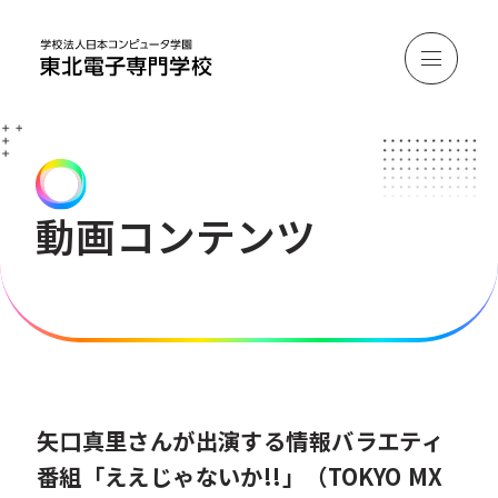
動画コンテンツ
矢口真里さんが出演する情報バラエティ
番組「ええじゃないか!!」
（TOKYO MX