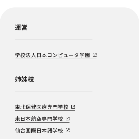
運営
学校法人日本コンピュータ学園
姉妹校
東北保健医療専門学校
東日本航空専門学校
仙台国際日本語学校