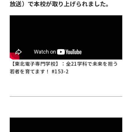
放送）で本校が取り上げられました。
【東北電子専門学校】：全21学科で未来を担う
若者を育てます！ #153-2