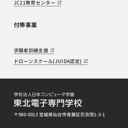
JC21教育センター
付帯事業
求職者訓練支援
ドローンスクール(JUIDA認定)
〒980-0013 宮城県仙台市青葉区花京院1-3-1