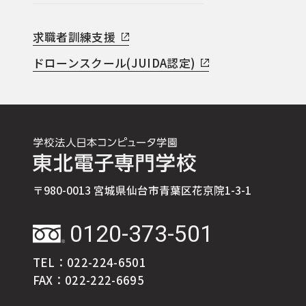
求職者訓練支援
ドローンスクール(JUIDA認定)
〒980-0013 宮城県仙台市青葉区花京院1-3-1
0120-373-501
TEL：022-224-6501
FAX：022-222-6695