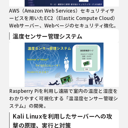
AWS（Amazon Web Services）セキュリティサ
ービスを用いたEC2（Elastic Compute Cloud）
Webサーバー、Webページのセキュリティ強化。
温度センサー管理システム
Raspberry Piを利用し遠隔で室内の温度と湿度を
わかりやすく可視化する「温湿度センサー管理シ
ステム」の開発。
Kali Linuxを利用したサーバーへの攻
撃の原理、実行と対策