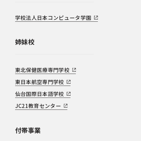
学校法人日本コンピュータ学園
姉妹校
東北保健医療専門学校
東日本航空専門学校
仙台国際日本語学校
JC21教育センター
付帯事業