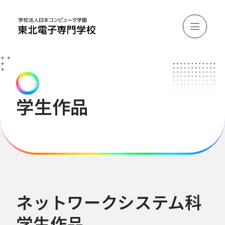
学生作品
ネットワークシステム科
学生作品