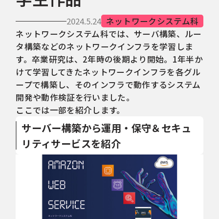
2024.5.24
ネットワークシステム科
ネットワークシステム科では、サーバ構築、ルー
タ構築などのネットワークインフラを学習しま
す。卒業研究は、2年時の後期より開始。1年半か
けて学習してきたネットワークインフラを各グル
ープで構築し、そのインフラで動作するシステム
開発や動作検証を行いました。
ここでは一部を紹介します。
サーバー構築から運用・保守＆セキュ
リティサービスを紹介