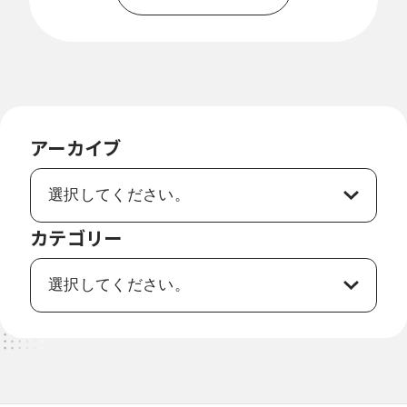
戻
る
アーカイブ
カテゴリー