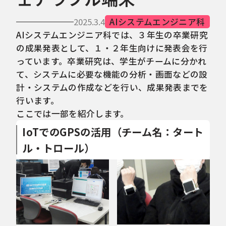
2025.3.4
AIシステムエンジニア科
AIシステムエンジニア科では、３年生の卒業研究
の成果発表として、１・２年生向けに発表会を行
っています。卒業研究は、学生がチームに分かれ
て、システムに必要な機能の分析・画面などの設
計・システムの作成などを行い、成果発表までを
行います。
ここでは一部を紹介します。
IoTでのGPSの活用（チーム名：タート
ル・トロール）