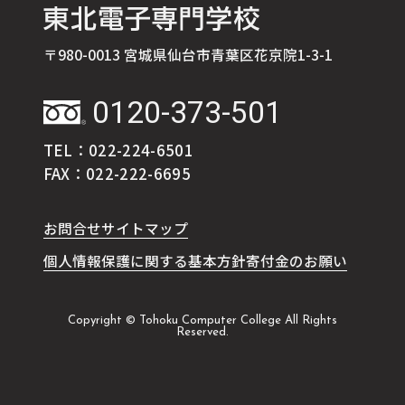
〒980-0013 宮城県仙台市青葉区花京院1-3-1
0120-373-501
TEL：022-224-6501
FAX：022-222-6695
お問合せ
サイトマップ
個人情報保護に関する基本方針
寄付金のお願い
Copyright © Tohoku Computer College All Rights
Reserved.