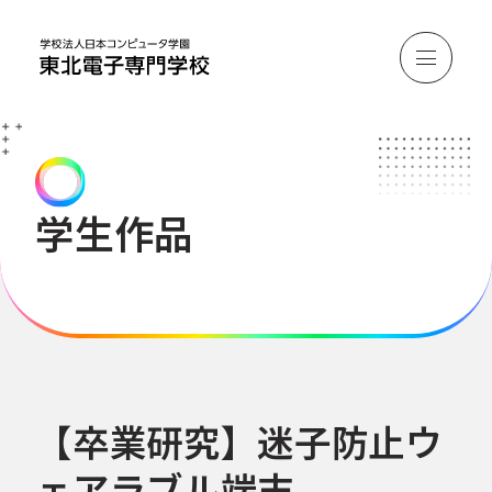
学生作品
【卒業研究】迷子防止ウ
ェアラブル端末