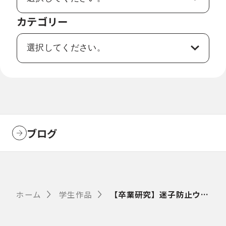
カテゴリー
ブログ
ホーム
学生作品
【卒業研究】迷子防止ウェアラブル端末