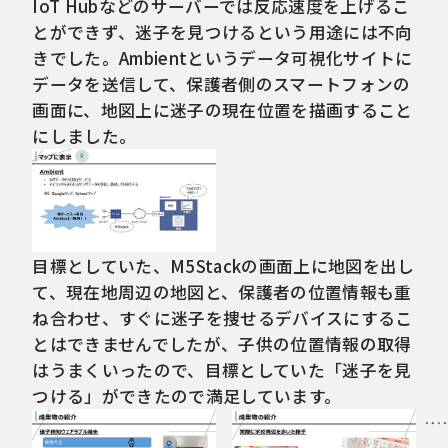
IoT Hubなどのサーバーでは反応速度を上げるこ
とができず、迷子を見つけるという用途には不向
きでした。Ambientというデータ可視化サイトに
データを送信して、保護者側のスマートフォンの
画面に、地図上に迷子の現在位置を描画すること
にしました。
目標としていた、M5Stackの画面上に地図を出し
て、現在地周辺の地図と、保護者の位置情報も重
ね合わせ、すぐに迷子を捜せるデバイスにするこ
とはできませんでしたが、子供の位置情報の取得
はうまくいったので、目標としていた「迷子を見
つける」ができたので満足しています。