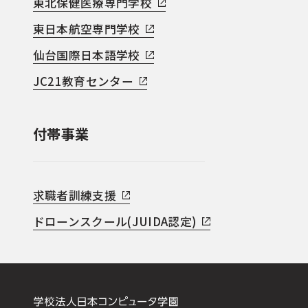
東北保健医療専門学校
東日本航空専門学校
仙台国際日本語学校
JC21教育センター
付帯事業
求職者訓練支援
ドローンスクール(JUIDA認定)