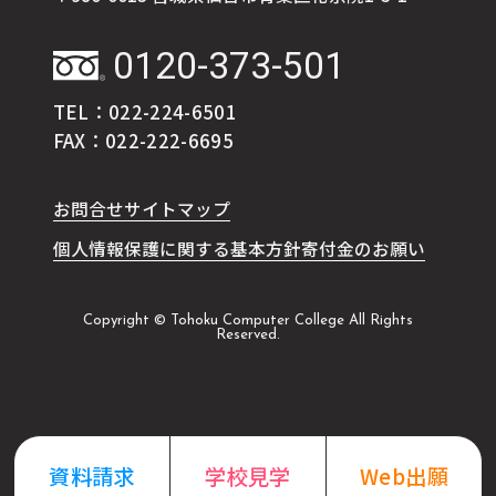
0120-373-501
TEL：022-224-6501
FAX：022-222-6695
お問合せ
サイトマップ
個人情報保護に関する基本方針
寄付金のお願い
Copyright © Tohoku Computer College All Rights
Reserved.
資料請求
学校見学
Web出願