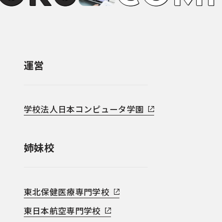
運営
学校法人日本コンピュータ学園
姉妹校
東北保健医療専門学校
東日本航空専門学校