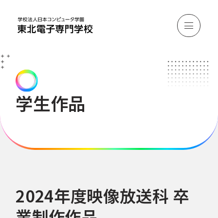
学生作品
2024年度映像放送科 卒
業制作作品