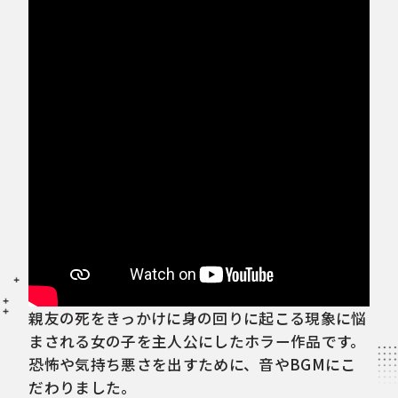
親友の死をきっかけに身の回りに起こる現象に悩
まされる女の子を主人公にしたホラー作品です。
恐怖や気持ち悪さを出すために、音やBGMにこ
だわりました。