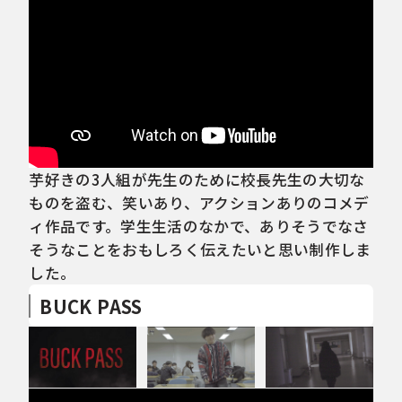
芋好きの3人組が先生のために校長先生の大切な
ものを盗む、笑いあり、アクションありのコメデ
ィ作品です。学生生活のなかで、ありそうでなさ
そうなことをおもしろく伝えたいと思い制作しま
した。
BUCK PASS