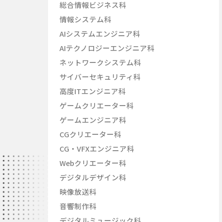
総合情報ビジネス科
情報システム科
AIシステムエンジニア科
AIテクノロジーエンジニア科
ネットワークシステム科
サイバーセキュリティ科
高度ITエンジニア科
ゲームクリエーター科
ゲームエンジニア科
CGクリエーター科
CG・VFXエンジニア科
Webクリエーター科
デジタルデザイン科
映像放送科
音響制作科
デジタルミュージック科