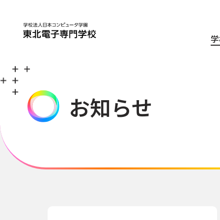
学
お知らせ