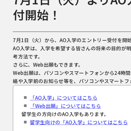
付開始！
7月1日（火）から、AO入学のエントリー受付を開
AO入学は、入学を希望する皆さんの将来の目的が
考方法です。
さらに、Web出願もできます。
Web出願は、パソコンやスマートフォンから24時
絡や入学前のお知らせ等を、パソコンやスマートフ
「AO入学」についてはこちら
「Web出願」についてはこちら
留学生の方向けのAO入学もあります。
留学生向けの「AO入学」についてはこちら