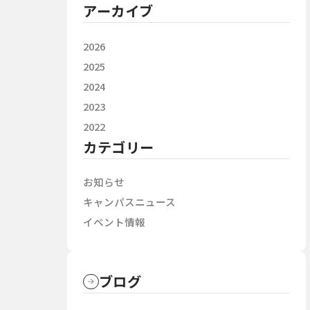
アーカイブ
2026
2025
2024
2023
2022
カテゴリー
お知らせ
キャンパスニュース
イベント情報
ブログ