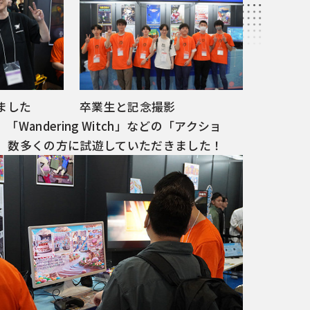
ました
卒業生と記念撮影
et」「Wandering Witch」などの「アクショ
。数多くの方に試遊していただきました！