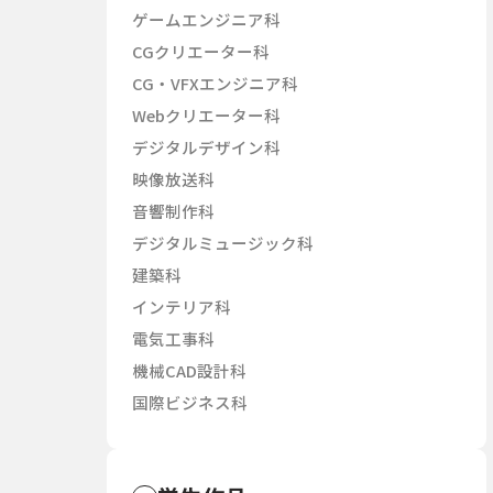
ゲームエンジニア科
CGクリエーター科
CG・VFXエンジニア科
Webクリエーター科
デジタルデザイン科
映像放送科
音響制作科
デジタルミュージック科
建築科
インテリア科
電気工事科
機械CAD設計科
国際ビジネス科