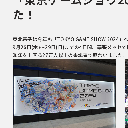
た！
東北電子は今年も「TOKYO GAME SHOW 2024
9月26日(木)～29日(日)までの4日間、幕張メッセで開
昨年を上回る27万人以上の来場者で賑わいました。