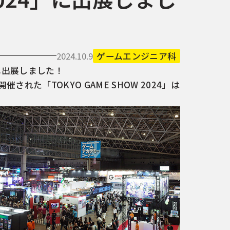
2024.10.9
ゲームエンジニア科
」へ出展しました！
催された「TOKYO GAME SHOW 2024」は