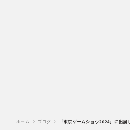
ホーム
ブログ
「東京ゲームショウ2024」に出展