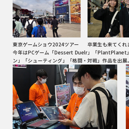
東京ゲームショウ2024ツアー
卒業生も来てくれ
今年はPCゲーム「Dessert Duelr」「PlantPlan
ン」「シューティング」「格闘・対戦」作品を出展