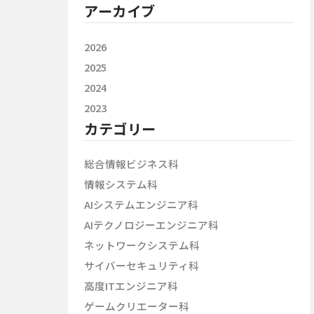
アーカイブ
2026
2025
2024
2023
カテゴリー
総合情報ビジネス科
情報システム科
AIシステムエンジニア科
AIテクノロジーエンジニア科
ネットワークシステム科
サイバーセキュリティ科
高度ITエンジニア科
ゲームクリエーター科