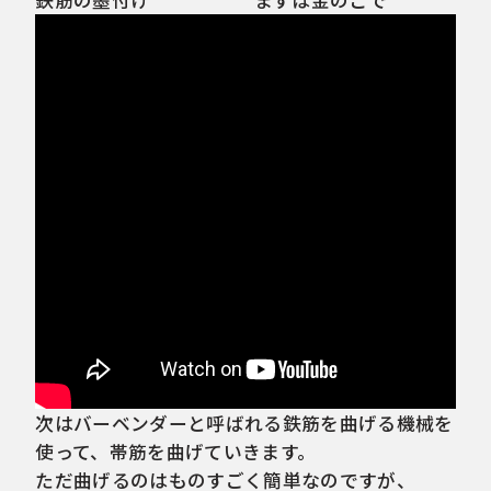
鉄筋の墨付け
まずは金のこで
次はバーベンダーと呼ばれる鉄筋を曲げる機械を
使って、帯筋を曲げていきます。
ただ曲げるのはものすごく簡単なのですが、