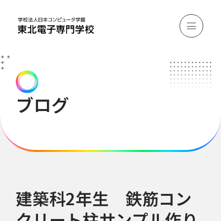
ブログ
建築科2年生 鉄筋コン
クリート柱サンプル作り