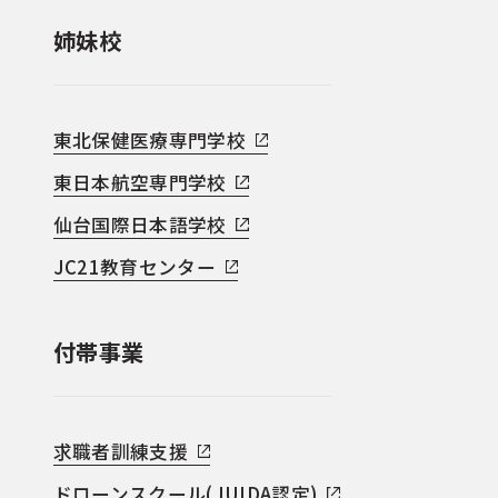
姉妹校
東北保健医療専門学校
東日本航空専門学校
仙台国際日本語学校
JC21教育センター
付帯事業
求職者訓練支援
ドローンスクール(JUIDA認定)