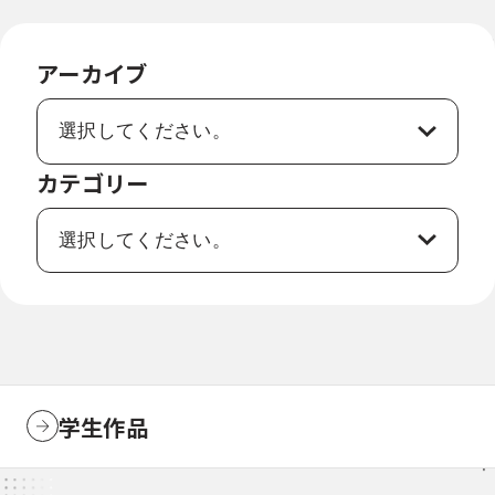
アーカイブ
カテゴリー
学生作品