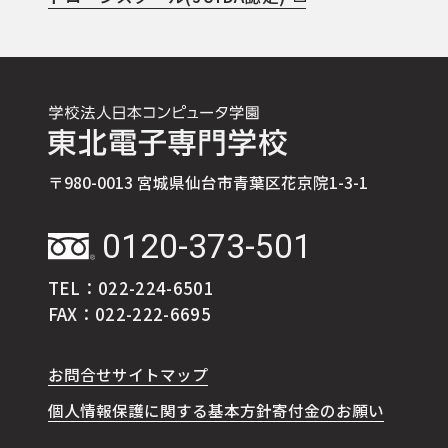
〒980-0013 宮城県仙台市青葉区花京院1-3-1
0120-373-501
TEL：022-224-6501
FAX：022-222-6695
お問合せ
サイトマップ
個人情報保護に関する基本方針
寄付金のお願い