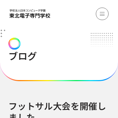
ブログ
フットサル大会を開催し
ました