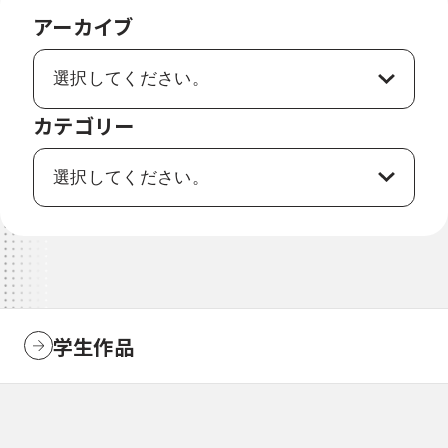
アーカイブ
カテゴリー
学生作品