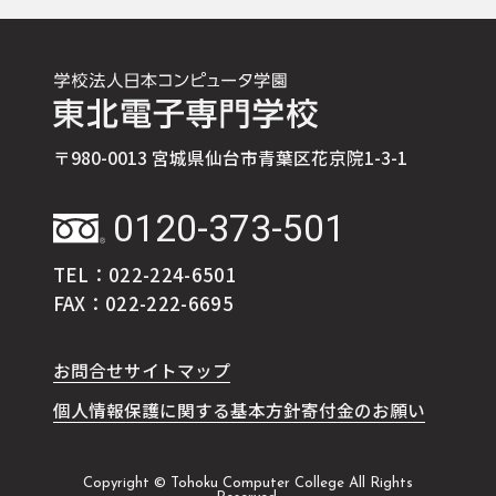
〒980-0013 宮城県仙台市青葉区花京院1-3-1
0120-373-501
TEL：022-224-6501
FAX：022-222-6695
お問合せ
サイトマップ
個人情報保護に関する基本方針
寄付金のお願い
Copyright © Tohoku Computer College All Rights