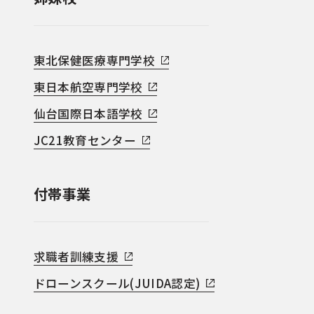
東北保健医療専門学校
東日本航空専門学校
仙台国際日本語学校
JC21教育センター
付帯事業
求職者訓練支援
ドローンスクール(JUIDA認定)