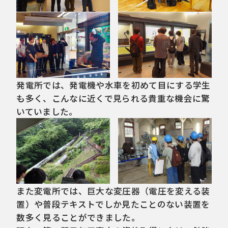
発電所では、発電機や水車を初めて目にする学生
も多く、こんなに近くで見られる貴重な機会に驚
いていました。
また変電所では、巨大な変圧器（電圧を変える装
置）や普段テキストでしか見たことのない装置を
数多く見ることができました。