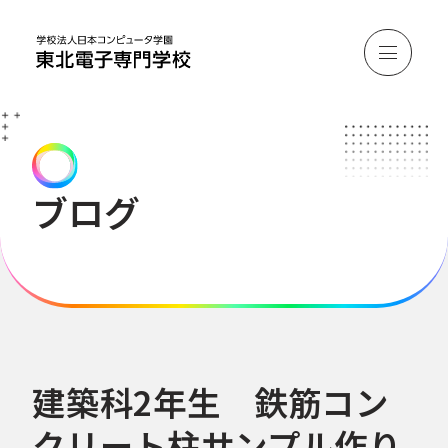
ブログ
建築科2年生 鉄筋コン
クリート柱サンプル作り