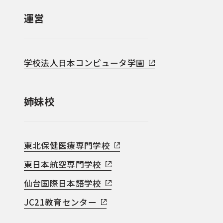
運営
学校法人日本コンピュータ学園
姉妹校
東北保健医療専門学校
東日本航空専門学校
仙台国際日本語学校
JC21教育センター