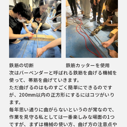
鉄筋の切断
鉄筋カッターを使用
次はバーベンダーと呼ばれる鉄筋を曲げる機械を
使って、帯筋を曲げていきます。
ただ曲げるのはものすごく簡単にできるのです
が、200mm以内の正方形にするにはコツがいり
ます。
毎年思い通りに曲がらないというのが常なので、
作業を見守る私としては一番楽しみな場面の1つ
ですが、まずは機械の使い方、曲げ方の注意点や