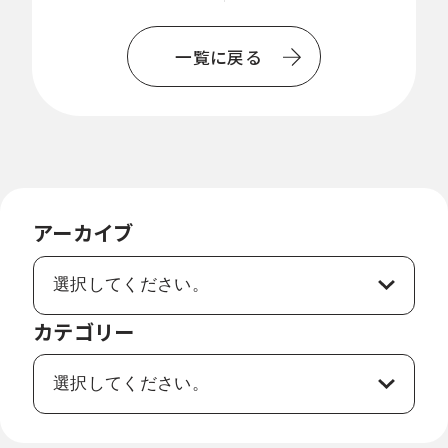
一
覧
一覧に戻る
に
戻
る
アーカイブ
カテゴリー