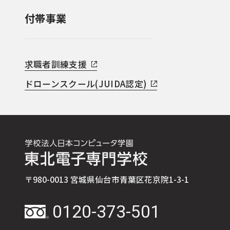
付帯事業
求職者訓練支援
ドローンスクール(JUIDA認定)
〒980-0013 宮城県仙台市青葉区花京院1-3-1
0120-373-501