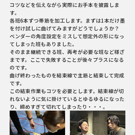
コツなどを伝えながら実際にお手本を披露しま
す。
各班6本ずつ帯筋を加工します。まずは1本だけ墨
を付け試しに曲げてみますがどうでしょうか？
ベンダーの角度設定をミスして想定外の形になっ
てしまった班もありました。
そのまま継続できる班、再考が必要な班など様ざ
まです。ここで失敗することが後々プラスになる
のです。
曲げ終わったものを結束線で主筋と結束して完成
です。
この結束作業もコツを必要とします。結束線が切
れないように気に掛けているとゆるゆるになった
り、締めすぎて切れてしまったり・・・。