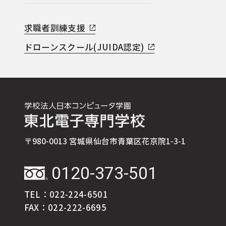
求職者訓練支援
ドローンスクール(JUIDA認定)
〒980-0013 宮城県仙台市青葉区花京院1-3-1
0120-373-501
TEL：022-224-6501
FAX：022-222-6695