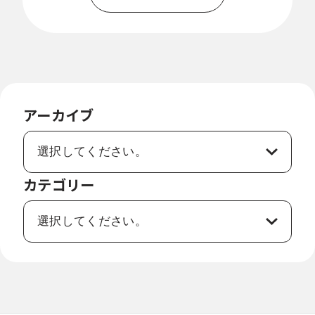
戻
る
アーカイブ
カテゴリー