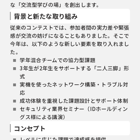
な「交流型学びの場」を創出します。
背景と新たな取り組み
従来のコンテストでは、参加者間の実力差や緊張
感が交流の妨げになることもありました。そこで
今年は、以下のような新しい要素を取り入れまし
た。
学年混合チームでの協力型課題
3年生が2年生をサポートする「二人三脚」形
式
実機を使ったネットワーク構築・トラブル対
応
成功体験を重視した課題設計とサポート体制
セキュリティ業界セミナー（IDホールディン
グス様による講演）
コンセプト
レベルに応じた課題で達成感を提供