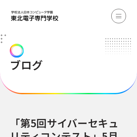
ブログ
「第5回サイバーセキュ
リティコンテスト」5月