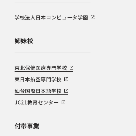
学校法人日本コンピュータ学園
姉妹校
東北保健医療専門学校
東日本航空専門学校
仙台国際日本語学校
JC21教育センター
付帯事業