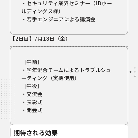
・セキュリティ業界セミナー（IDホー
ルディングス様）
・若手エンジニアによる講演会
【2日目】7月18日（金）
［午前］
・学年混合チームによるトラブルシュ
ーティング（実機使用）
［午後］
・交流会
・表彰式
・閉会式
期待される効果