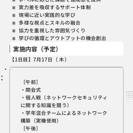
実力差を吸収するサポート体制
現場に近い実践的な学び
多様な視点とスキルの融合
協力を重視した雰囲気づくり
学びの循環とアウトプットの機会創出
実施内容（予定）
【1日目】7月17日（ 木）
［午前］
・開会式
・個人戦（ネットワークセキュリティ
に関する知識を競う）
・学年混合チームによるネットワーク
構築（実機使用）
［午後］