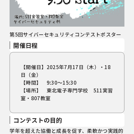
第5回サイバーセキュリティコンテストポスター
開催日程
【開催日】2025年7月17日（木）・18
日（金）
【時間】 9:30～15:30
【場所】 東北電子専門学校 511実習
室・807教室
コンテストの目的
学年を超えた協働と成長を促す、柔軟かつ実践的