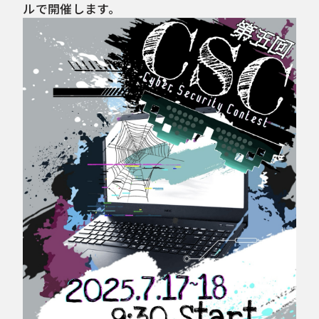
ルで開催します。