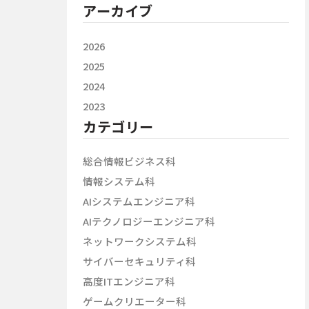
アーカイブ
2026
2025
2024
2023
カテゴリー
総合情報ビジネス科
情報システム科
AIシステムエンジニア科
AIテクノロジーエンジニア科
ネットワークシステム科
サイバーセキュリティ科
高度ITエンジニア科
ゲームクリエーター科