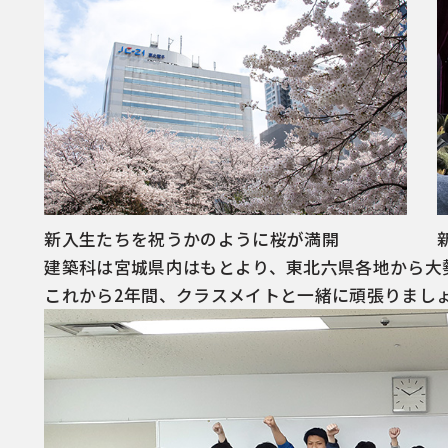
新入生たちを祝うかのように桜が満開
建築科は宮城県内はもとより、東北六県各地から大
これから2年間、クラスメイトと一緒に頑張りまし